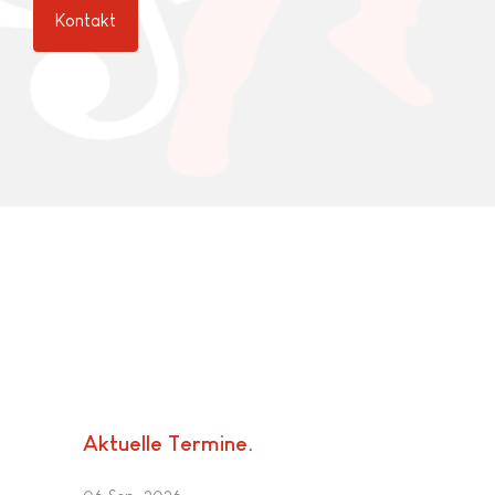
Kontakt
Aktuelle Termine