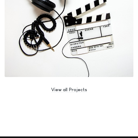
View all Projects