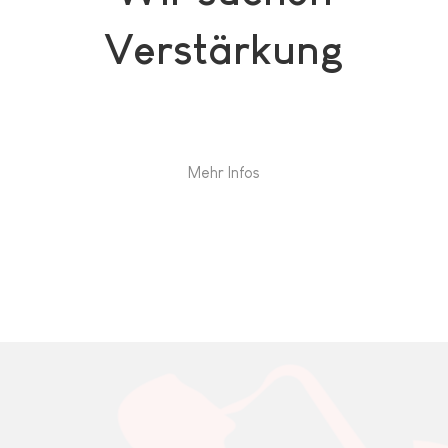
Verstärkung
Mehr Infos