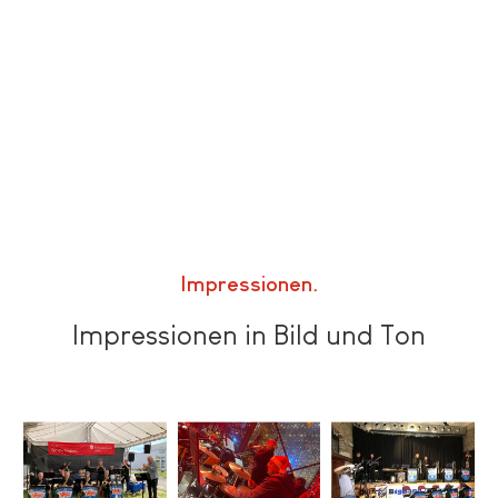
Impressionen
Impressionen in Bild und Ton