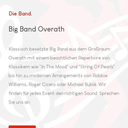
Die Band
Big Band Overath
Klassisch besetzte Big Band aus dem Großraum
Overath mit einem beachtlichen Repertoire von
Klassikern wie "In The Mood" und "String Of Pearls"
bis hin zu modernen Arrangements von Robbie
Williams, Roger Cicero oder Michael Bublé. Wir
finden für jedes Event den richtigen Sound. Sprechen
Sie uns an.