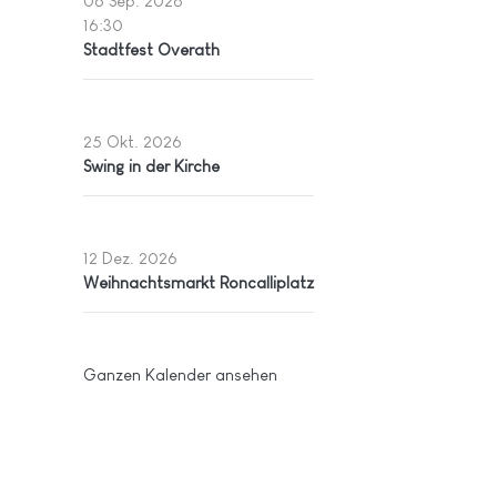
06 Sep. 2026
16:30
Stadtfest Overath
25 Okt. 2026
Swing in der Kirche
12 Dez. 2026
Weihnachtsmarkt Roncalliplatz
Ganzen Kalender ansehen