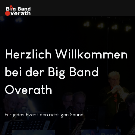
Herzlich Willkommen
bei der Big Band
Overath
Für jedes Event den richtigen Sound